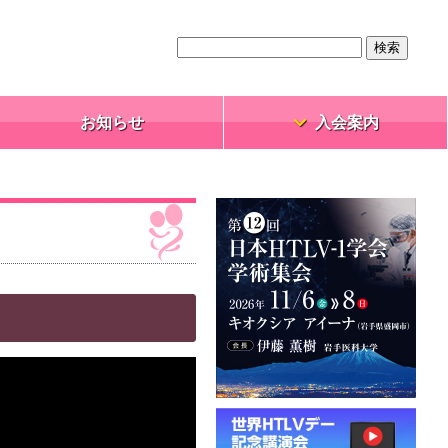
お知らせ
入会案内