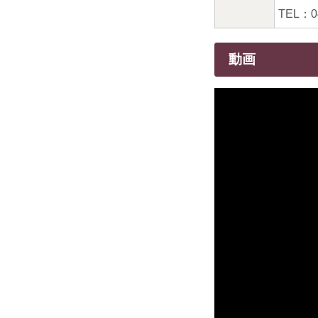
TEL：0
動画