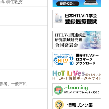
大学 特任教授）
関係者、一般市民