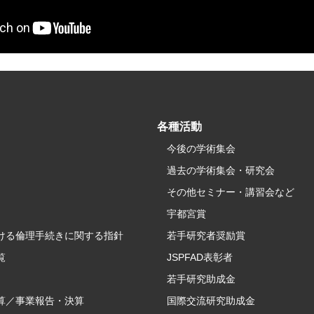
各種活動
今後の学術集会
過去の学術集会・研究会
その他セミナー・講習会など
宇都宮賞
ける倫理手続きに関する指針
若手研究者奨励賞
覧
JSPFAD表彰者
若手研究助成金
算／事業報告・決算
国際交流研究助成金