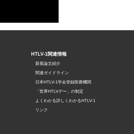
HTLV-1関連情報
新着論文紹介
関連ガイドライン
日本HTLV-1学会登録医療機関
「世界HTLVデー」の制定
よくわかる詳しくわかるHTLV-1
リンク