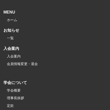
MENU
ホーム
お知らせ
一覧
入会案内
入会案内
会員情報変更・退会
学会について
学会概要
理事長挨拶
定款