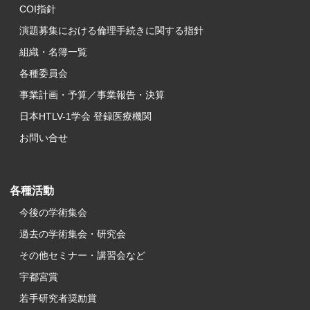
COI指針
演題募集における倫理手続きに関する指針
組織・名簿一覧
各種委員会
事業計画・予算／事業報告・決算
日本HTLV-1学会 登録医療機関
お問い合せ
各種活動
今後の学術集会
過去の学術集会・研究会
その他セミナー・講習会など
宇都宮賞
若手研究者奨励賞