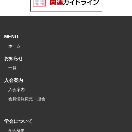
MENU
ホーム
お知らせ
一覧
入会案内
入会案内
会員情報変更・退会
学会について
学会概要