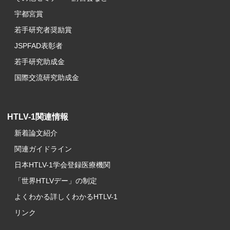
宇都宮賞
若手研究者奨励賞
JSPFAD表彰者
若手研究助成金
国際交流研究助成金
HTLV-1関連情報
新着論文紹介
関連ガイドライン
日本HTLV-1学会登録医療機関
「世界HTLVデー」の制定
よくわかる詳しくわかるHTLV-1
リンク